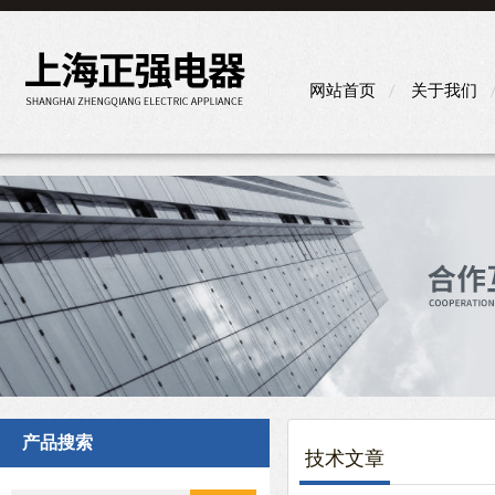
网站首页
关于我们
产品搜索
技术文章