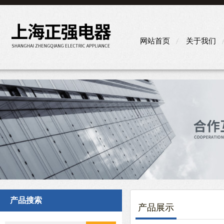
网站首页
关于我们
产品搜索
产品展示