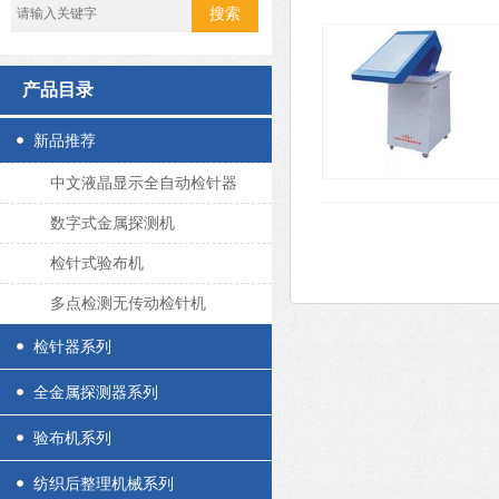
产品目录
新品推荐
中文液晶显示全自动检针器
数字式金属探测机
检针式验布机
多点检测无传动检针机
检针器系列
全金属探测器系列
验布机系列
纺织后整理机械系列