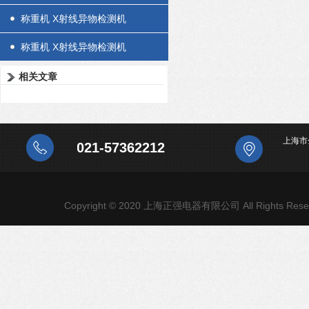
称重机 X射线异物检测机
称重机 X射线异物检测机
相关文章
上海市
021-57362212
Copyright © 2020 上海正强电器有限公司 All Rights Rese