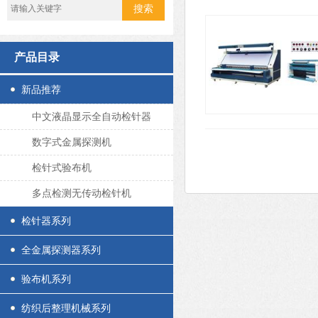
产品目录
新品推荐
中文液晶显示全自动检针器
数字式金属探测机
检针式验布机
多点检测无传动检针机
检针器系列
全金属探测器系列
验布机系列
纺织后整理机械系列