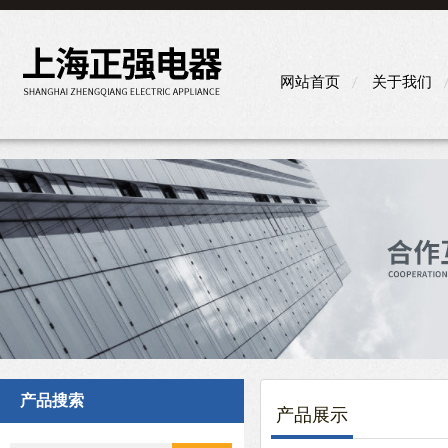
网站首页
关于我们
产品搜索
产品展示